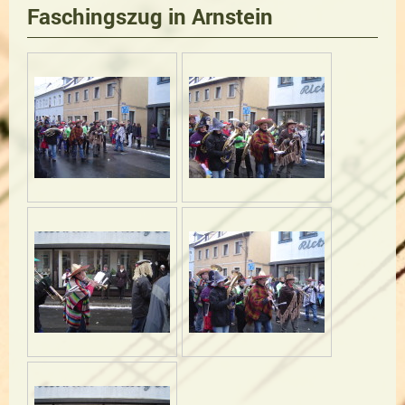
Faschingszug in Arnstein