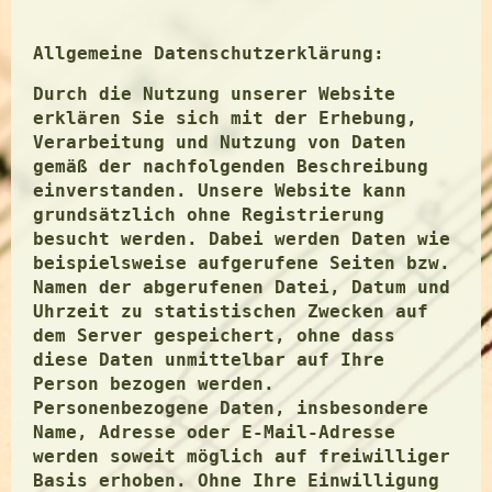
Allgemeine Datenschutzerklärung:
Durch die Nutzung unserer Website
erklären Sie sich mit der Erhebung,
Verarbeitung und Nutzung von Daten
gemäß der nachfolgenden Beschreibung
einverstanden. Unsere Website kann
grundsätzlich ohne Registrierung
besucht werden. Dabei werden Daten wie
beispielsweise aufgerufene Seiten bzw.
Namen der abgerufenen Datei, Datum und
Uhrzeit zu statistischen Zwecken auf
dem Server gespeichert, ohne dass
diese Daten unmittelbar auf Ihre
Person bezogen werden.
Personenbezogene Daten, insbesondere
Name, Adresse oder E-Mail-Adresse
werden soweit möglich auf freiwilliger
Basis erhoben. Ohne Ihre Einwilligung